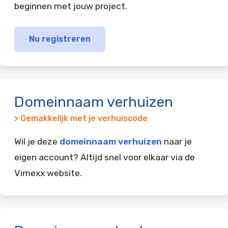
beginnen met jouw project.
Nu registreren
Domeinnaam verhuizen
> Gemakkelijk met je verhuiscode
Wil je deze
domeinnaam verhuizen
naar je
eigen account? Altijd snel voor elkaar via de
Vimexx website.