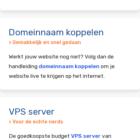
Domeinnaam koppelen
> Gemakkelijk en snel gedaan
Werkt jouw website nog niet? Volg dan de
handleiding
domeinnaam koppelen
om je
website live te krijgen op het internet.
VPS server
> Voor de echte nerds
De goedkoopste budget
VPS server
van