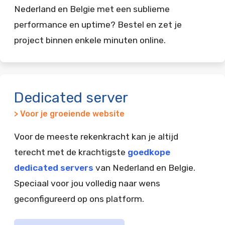
Nederland en Belgie met een sublieme
performance en uptime? Bestel en zet je
project binnen enkele minuten online.
Dedicated server
> Voor je groeiende website
Voor de meeste rekenkracht kan je altijd
terecht met de krachtigste
goedkope
dedicated servers
van Nederland en Belgie.
Speciaal voor jou volledig naar wens
geconfigureerd op ons platform.