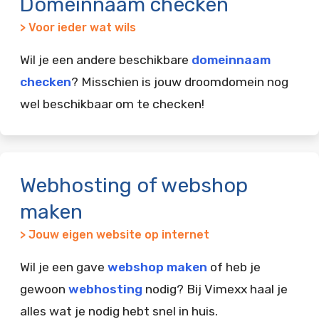
Domeinnaam checken
> Voor ieder wat wils
Wil je een andere beschikbare
domeinnaam
checken
? Misschien is jouw droomdomein nog
wel beschikbaar om te checken!
Webhosting of webshop
maken
> Jouw eigen website op internet
Wil je een gave
webshop maken
of heb je
gewoon
webhosting
nodig? Bij Vimexx haal je
alles wat je nodig hebt snel in huis.